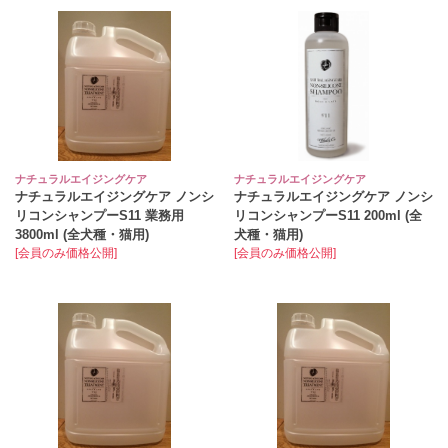
ナチュラルエイジングケア
ナチュラルエイジングケア
ナチュラルエイジングケア ノンシ
ナチュラルエイジングケア ノンシ
リコンシャンプーS11 業務用
リコンシャンプーS11 200ml (全
3800ml (全犬種・猫用)
犬種・猫用)
[会員のみ価格公開]
[会員のみ価格公開]