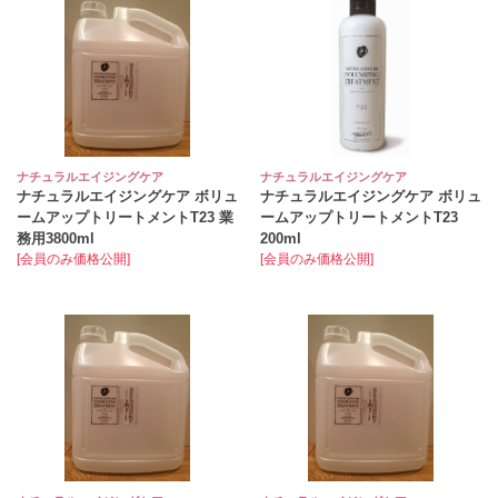
ナチュラルエイジングケア
ナチュラルエイジングケア
ナチュラルエイジングケア ボリュ
ナチュラルエイジングケア ボリュ
ームアップトリートメントT23 業
ームアップトリートメントT23
務用3800ml
200ml
[会員のみ価格公開]
[会員のみ価格公開]