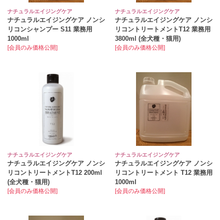
ナチュラルエイジングケア
ナチュラルエイジングケア
ナチュラルエイジングケア ノンシ
ナチュラルエイジングケア ノンシ
リコンシャンプー S11 業務用
リコントリートメントT12 業務用
1000ml
3800ml (全犬種・猫用)
[会員のみ価格公開]
[会員のみ価格公開]
ナチュラルエイジングケア
ナチュラルエイジングケア
ナチュラルエイジングケア ノンシ
ナチュラルエイジングケア ノンシ
リコントリートメントT12 200ml
リコントリートメント T12 業務用
(全犬種・猫用)
1000ml
[会員のみ価格公開]
[会員のみ価格公開]