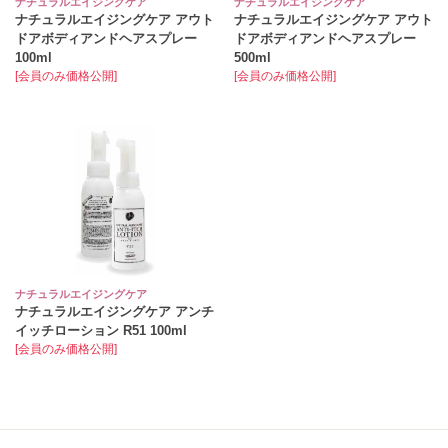
ナチュラルエイジングケア
ナチュラルエイジングケア
ナチュラルエイジングケア アウト
ナチュラルエイジングケア アウト
ドアボディアンドヘアスプレー
ドアボディアンドヘアスプレー
100ml
500ml
[会員のみ価格公開]
[会員のみ価格公開]
ナチュラルエイジングケア
ナチュラルエイジングケア アンチ
イッチローション R51 100ml
[会員のみ価格公開]