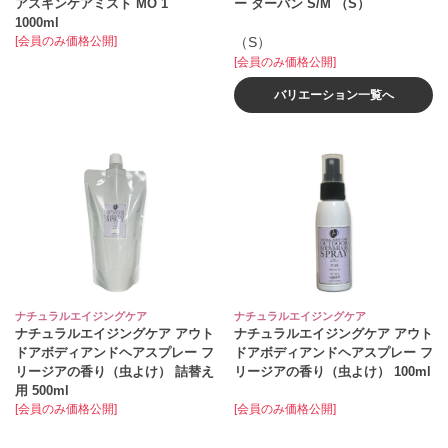
アスキンケアミスト MO 1
ー ターバン S/M （S）
1000ml
[会員のみ価格公開]
（S）
[会員のみ価格公開]
バリエーション一覧へ
ナチュラルエイジングケア
ナチュラルエイジングケア
ナチュラルエイジングケア アウト
ナチュラルエイジングケア アウト
ドアボディアンドヘアスプレー フ
ドアボディアンドヘアスプレー フ
リージアの香り（虫よけ） 詰替え
リージアの香り（虫よけ） 100ml
用 500ml
[会員のみ価格公開]
[会員のみ価格公開]