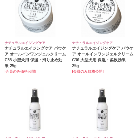
ナチュラルエイジングケア
ナチュラルエイジングケア
ナチュラルエイジングケア パウケ
ナチュラルエイジングケア パウケ
ア オールインワンジェルクリーム
ア オールインワンジェルクリーム
C35 小型犬用 保湿・滑り止め効
C36 大型犬用 保湿・柔軟効果
果 25g
25g
[会員のみ価格公開]
[会員のみ価格公開]