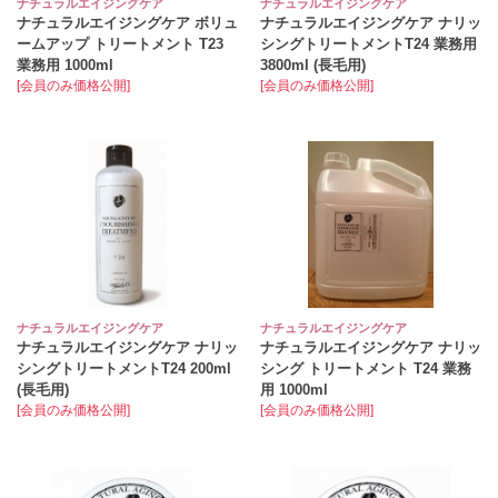
ナチュラルエイジングケア
ナチュラルエイジングケア
ナチュラルエイジングケア ボリュ
ナチュラルエイジングケア ナリッ
ームアップ トリートメント T23
シングトリートメントT24 業務用
業務用 1000ml
3800ml (長毛用)
[会員のみ価格公開]
[会員のみ価格公開]
ナチュラルエイジングケア
ナチュラルエイジングケア
ナチュラルエイジングケア ナリッ
ナチュラルエイジングケア ナリッ
シングトリートメントT24 200ml
シング トリートメント T24 業務
(長毛用)
用 1000ml
[会員のみ価格公開]
[会員のみ価格公開]