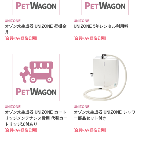
UNIZONE
UNIZONE
オゾン水生成器 UNIZONE 壁掛金
UNIZONE 5年レンタル利用料
具
[会員のみ価格公開]
[会員のみ価格公開]
UNIZONE
UNIZONE
オゾン水生成器 UNIZONE カート
オゾン水生成器 UNIZONE シャワ
リッジメンテナンス費用 代替カー
ー部品セット付き
トリッジ送付あり
[会員のみ価格公開]
[会員のみ価格公開]