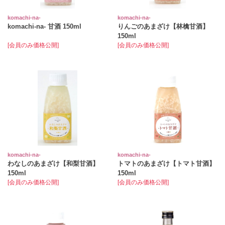
komachi‐na‐
komachi‐na‐
komachi-na- 甘酒 150ml
りんごのあまざけ【林檎甘酒】
150ml
[会員のみ価格公開]
[会員のみ価格公開]
komachi‐na‐
komachi‐na‐
わなしのあまざけ【和梨甘酒】
トマトのあまざけ【トマト甘酒】
150ml
150ml
[会員のみ価格公開]
[会員のみ価格公開]