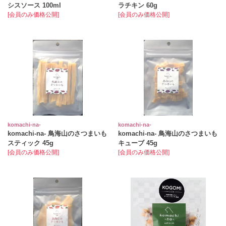
シスソース 100ml
ラチキン 60g
[会員のみ価格公開]
[会員のみ価格公開]
komachi‐na‐
komachi‐na‐
komachi‐na‐ 鳥海山のさつまいも
komachi‐na‐ 鳥海山のさつまいも
スティック 45g
キューブ 45g
[会員のみ価格公開]
[会員のみ価格公開]