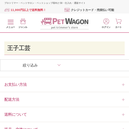
プロトリマー・ペットサロン・ペットショップ様向け 卸・仕入れ・通販サイト
11,000円以上で送料無料！
クレジットカード・売掛払い可能
メニュー
ジャンル
ログイン
カート
王子工芸
絞り込み
お支払い方法
配送方法
送料について