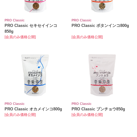
PRO Classic
PRO Classic
PRO Classic セキセイインコ
PRO Classic ボタンインコ800g
850g
[会員のみ価格公開]
[会員のみ価格公開]
PRO Classic
PRO Classic
PRO Classic オカメインコ800g
PRO Classic ブンチョウ850g
[会員のみ価格公開]
[会員のみ価格公開]