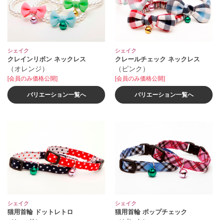
シェイク
シェイク
クレインリボン ネックレス
クレールチェック ネックレス
（オレンジ）
（ピンク）
[会員のみ価格公開]
[会員のみ価格公開]
バリエーション一覧へ
バリエーション一覧へ
シェイク
シェイク
猫用首輪 ドットレトロ
猫用首輪 ポップチェック