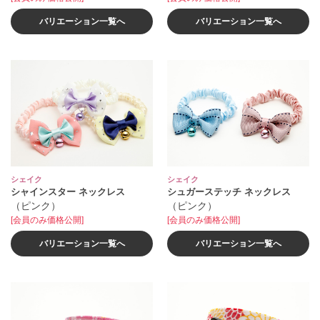
バリエーション一覧へ
バリエーション一覧へ
シェイク
シェイク
シャインスター ネックレス
シュガーステッチ ネックレス
（ピンク）
（ピンク）
[会員のみ価格公開]
[会員のみ価格公開]
バリエーション一覧へ
バリエーション一覧へ