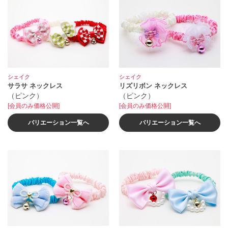
シェイク
シェイク
サラサ ネックレス
リズリボン ネックレス
（ピンク）
（ピンク）
[会員のみ価格公開]
[会員のみ価格公開]
バリエーション一覧へ
バリエーション一覧へ