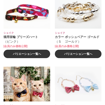
シェイク
シェイク
猫用首輪 ブリーズハート
カラー ポッシュベアー ゴールド
（ピンク）
（Ｓ ゴールド）
[会員のみ価格公開]
[会員のみ価格公開]
バリエーション一覧へ
バリエーション一覧へ