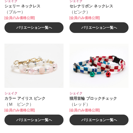
シェイク
シェイク
シェリー ネックレス
セレナリボン ネックレス
（ブルー）
（ピンク）
[会員のみ価格公開]
[会員のみ価格公開]
バリエーション一覧へ
バリエーション一覧へ
シェイク
シェイク
カラー アイリス ピンク
猫用首輪 ブロックチェック
（Ｍ ピンク）
（レッド）
[会員のみ価格公開]
[会員のみ価格公開]
バリエーション一覧へ
バリエーション一覧へ