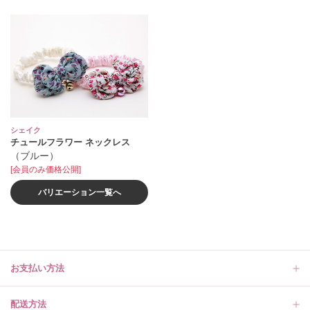
シェイク
チュールフラワー ネックレス
（ブルー）
[会員のみ価格公開]
バリエーション一覧へ
お支払い方法
配送方法