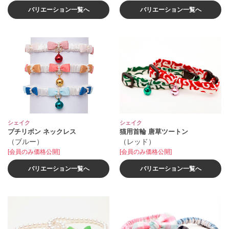
バリエーション一覧へ
バリエーション一覧へ
シェイク
シェイク
プチリボン ネックレス
猫用首輪 唐草ツートン
（ブルー）
（レッド）
[会員のみ価格公開]
[会員のみ価格公開]
バリエーション一覧へ
バリエーション一覧へ