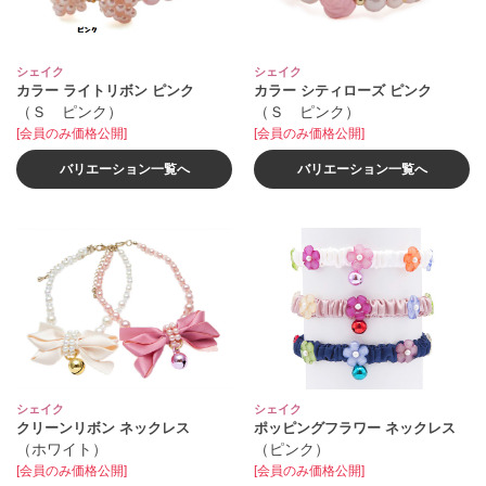
シェイク
シェイク
カラー ライトリボン ピンク
カラー シティローズ ピンク
（Ｓ ピンク）
（Ｓ ピンク）
[会員のみ価格公開]
[会員のみ価格公開]
バリエーション一覧へ
バリエーション一覧へ
シェイク
シェイク
クリーンリボン ネックレス
ポッピングフラワー ネックレス
（ホワイト）
（ピンク）
[会員のみ価格公開]
[会員のみ価格公開]