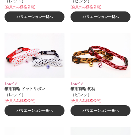
（レッド）
（ピンク）
[会員のみ価格公開]
[会員のみ価格公開]
バリエーション一覧へ
バリエーション一覧へ
シェイク
シェイク
猫用首輪 ドットリボン
猫用首輪 豹柄
（レッド）
（ピンク）
[会員のみ価格公開]
[会員のみ価格公開]
バリエーション一覧へ
バリエーション一覧へ