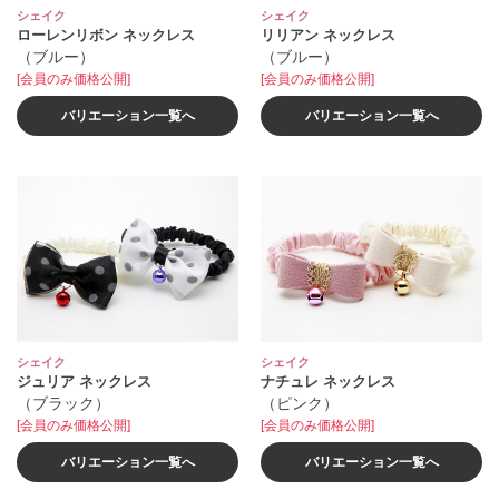
シェイク
シェイク
ローレンリボン ネックレス
リリアン ネックレス
（ブルー）
（ブルー）
[会員のみ価格公開]
[会員のみ価格公開]
バリエーション一覧へ
バリエーション一覧へ
シェイク
シェイク
ジュリア ネックレス
ナチュレ ネックレス
（ブラック）
（ピンク）
[会員のみ価格公開]
[会員のみ価格公開]
バリエーション一覧へ
バリエーション一覧へ