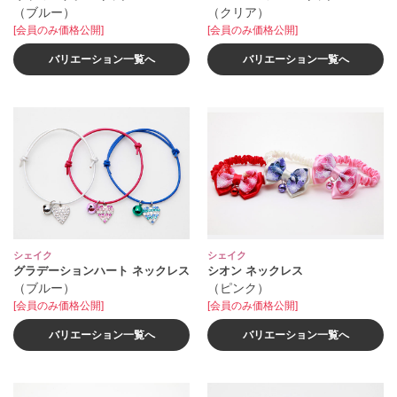
（ブルー）
（クリア）
[会員のみ価格公開]
[会員のみ価格公開]
バリエーション一覧へ
バリエーション一覧へ
シェイク
シェイク
グラデーションハート ネックレス
シオン ネックレス
（ブルー）
（ピンク）
[会員のみ価格公開]
[会員のみ価格公開]
バリエーション一覧へ
バリエーション一覧へ