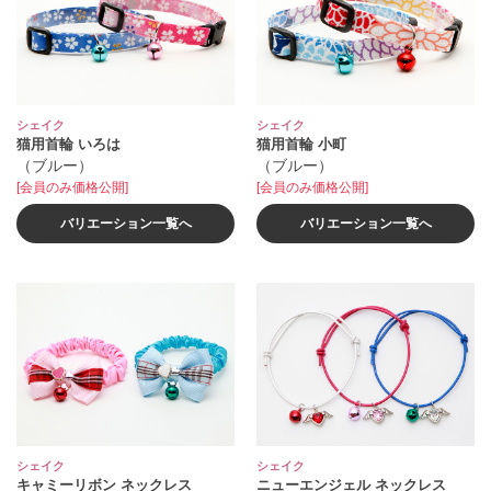
シェイク
シェイク
猫用首輪 いろは
猫用首輪 小町
（ブルー）
（ブルー）
[会員のみ価格公開]
[会員のみ価格公開]
バリエーション一覧へ
バリエーション一覧へ
シェイク
シェイク
キャミーリボン ネックレス
ニューエンジェル ネックレス