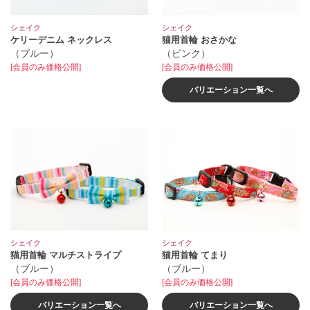
シェイク
シェイク
ケリーデニム ネックレス
猫用首輪 おさかな
（ブルー）
（ピンク）
[会員のみ価格公開]
[会員のみ価格公開]
バリエーション一覧へ
シェイク
シェイク
猫用首輪 マルチストライプ
猫用首輪 てまり
（ブルー）
（ブルー）
[会員のみ価格公開]
[会員のみ価格公開]
バリエーション一覧へ
バリエーション一覧へ