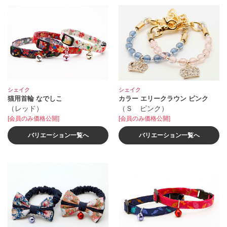
シェイク
シェイク
猫用首輪 なでしこ
カラー エリークラウン ピンク
（レッド）
（Ｓ ピンク）
[会員のみ価格公開]
[会員のみ価格公開]
バリエーション一覧へ
バリエーション一覧へ