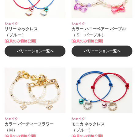
シェイク
シェイク
リリー ネックレス
カラー ハニーベアー パープル
（ブルー）
（Ｓ パープル）
[会員のみ価格公開]
[会員のみ価格公開]
バリエーション一覧へ
バリエーション一覧へ
シェイク
シェイク
カラー パーティーフラワー
モニカ ネックレス
（Ｍ）
（ブルー）
[会員のみ価格公開]
[会員のみ価格公開]