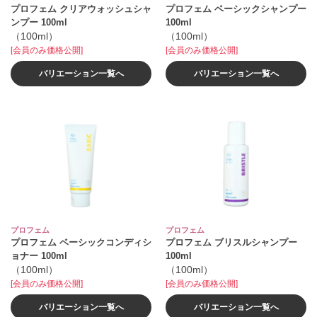
プロフェム クリアウォッシュシャ
プロフェム ベーシックシャンプー
ンプー 100ml
100ml
（100ml）
（100ml）
[会員のみ価格公開]
[会員のみ価格公開]
バリエーション一覧へ
バリエーション一覧へ
プロフェム
プロフェム
プロフェム ベーシックコンディシ
プロフェム ブリスルシャンプー
ョナー 100ml
100ml
（100ml）
（100ml）
[会員のみ価格公開]
[会員のみ価格公開]
バリエーション一覧へ
バリエーション一覧へ