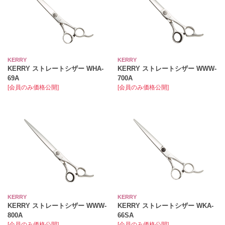
KERRY
KERRY
KERRY ストレートシザー WHA-
KERRY ストレートシザー WWW-
69A
700A
[会員のみ価格公開]
[会員のみ価格公開]
KERRY
KERRY
KERRY ストレートシザー WWW-
KERRY ストレートシザー WKA-
800A
66SA
[会員のみ価格公開]
[会員のみ価格公開]