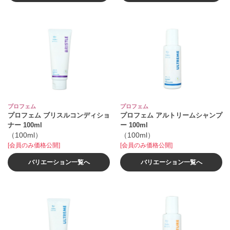
プロフェム
プロフェム
プロフェム ブリスルコンディショ
プロフェム アルトリームシャンプ
ナー 100ml
ー 100ml
（100ml）
（100ml）
[会員のみ価格公開]
[会員のみ価格公開]
バリエーション一覧へ
バリエーション一覧へ