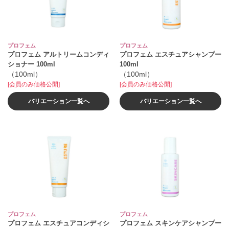
プロフェム
プロフェム
プロフェム アルトリームコンディ
プロフェム エスチュアシャンプー
ショナー 100ml
100ml
（100ml）
（100ml）
[会員のみ価格公開]
[会員のみ価格公開]
バリエーション一覧へ
バリエーション一覧へ
プロフェム
プロフェム
プロフェム エスチュアコンディシ
プロフェム スキンケアシャンプー