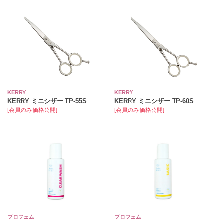
KERRY
KERRY
KERRY ミニシザー TP-55S
KERRY ミニシザー TP-60S
[会員のみ価格公開]
[会員のみ価格公開]
プロフェム
プロフェム