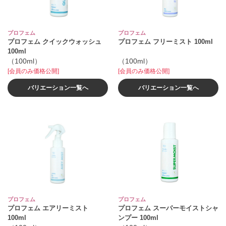
プロフェム
プロフェム
プロフェム クイックウォッシュ
プロフェム フリーミスト 100ml
100ml
（100ml）
（100ml）
[会員のみ価格公開]
[会員のみ価格公開]
バリエーション一覧へ
バリエーション一覧へ
プロフェム
プロフェム
プロフェム エアリーミスト
プロフェム スーパーモイストシャ
100ml
ンプー 100ml