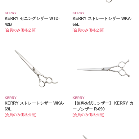
KERRY
KERRY
KERRY セニングシザー WTD-
KERRY ストレートシザー WKA-
42B
66L
[会員のみ価格公開]
[会員のみ価格公開]
KERRY
KERRY
KERRY ストレートシザー WKA-
【無料お試しシザー】 KERRY カ
69L
ーブシザー R-690
[会員のみ価格公開]
[会員のみ価格公開]