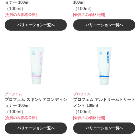
ョナー 100ml
100ml
（100ml）
（100ml）
[会員のみ価格公開]
[会員のみ価格公開]
バリエーション一覧へ
バリエーション一覧へ
プロフェム
プロフェム
プロフェム スキンケアコンディシ
プロフェム アルトリームトリート
ョナー 100ml
メント 100ml
（100ml）
（100ml）
[会員のみ価格公開]
[会員のみ価格公開]
バリエーション一覧へ
バリエーション一覧へ