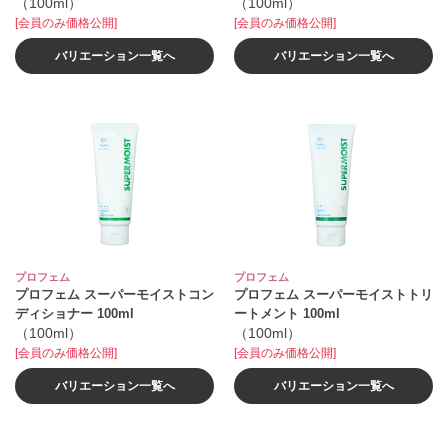
（100ml）
（100ml）
[会員のみ価格公開]
[会員のみ価格公開]
バリエーション一覧へ
バリエーション一覧へ
プロフェム
プロフェム
プロフェム スーパーモイストコン
プロフェム スーパーモイストトリ
ディショナー 100ml
ートメント 100ml
（100ml）
（100ml）
[会員のみ価格公開]
[会員のみ価格公開]
バリエーション一覧へ
バリエーション一覧へ