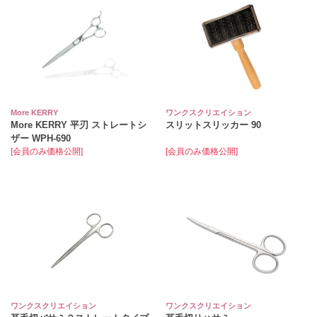
More KERRY
ワンクスクリエイション
More KERRY 平刃 ストレートシ
スリットスリッカー 90
ザー WPH-690
[会員のみ価格公開]
[会員のみ価格公開]
ワンクスクリエイション
ワンクスクリエイション