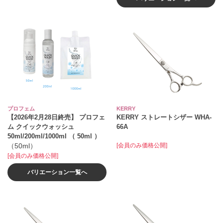
プロフェム
KERRY
【2026年2月28日終売】 プロフェ
KERRY ストレートシザー WHA-
ム クイックウォッシュ
66A
50ml/200ml/1000ml （ 50ml ）
（50ml）
[会員のみ価格公開]
[会員のみ価格公開]
バリエーション一覧へ