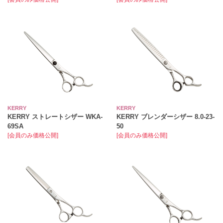
KERRY
KERRY
KERRY ストレートシザー WKA-
KERRY ブレンダーシザー 8.0-23-
69SA
50
[会員のみ価格公開]
[会員のみ価格公開]