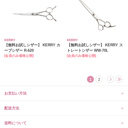
KERRY
KERRY
【無料お試しシザー】 KERRY カ
【無料お試しシザー】 KERRY ス
ーブシザー R-620
トレートシザー WW-70L
[会員のみ価格公開]
[会員のみ価格公開]
1
2
お支払い方法
配送方法
送料について