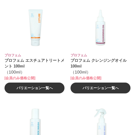
プロフェム
プロフェム
プロフェム エスチュアトリートメ
プロフェム クレンジングオイル
ント 100ml
100ml
（100ml）
（100ml）
[会員のみ価格公開]
[会員のみ価格公開]
バリエーション一覧へ
バリエーション一覧へ