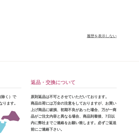
履歴を表示しない
返品・交換について
は除く）で
原則返品は不可とさせていただいております。
となります。
商品出荷には万全の注意をしておりますが、お買い
上げ商品に破損、初期不良があった場合、万が一商
品がご注文内容と異なる場合、商品到着後、7日以
内に弊社までご連絡をお願い致します。必ずご返送
前にご連絡下さい。