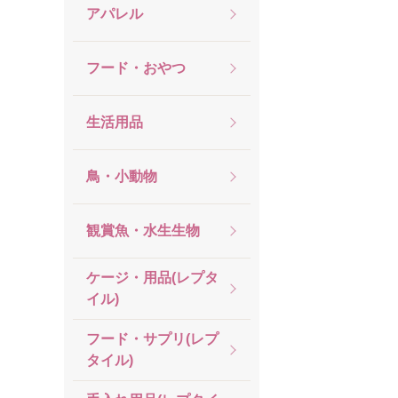
アパレル
フード・おやつ
生活用品
鳥・小動物
観賞魚・水生生物
ケージ・用品(レプタ
イル)
フード・サプリ(レプ
タイル)