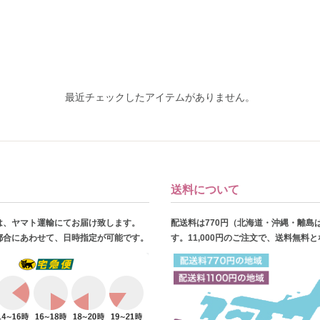
最近チェックしたアイテムがありません。
送料について
は、ヤマト運輸にてお届け致します。
配送料は770円（北海道・沖縄・離島
都合にあわせて、日時指定が可能です。
す。11,000円のご注文で、送料無料