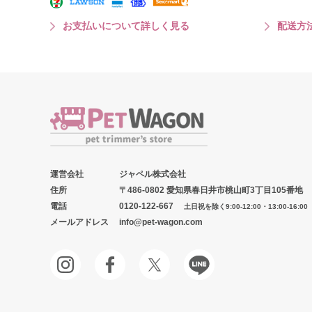
お支払いについて詳しく見る
配送方
運営会社
ジャペル株式会社
住所
〒486-0802 愛知県春日井市桃山町3丁目105番地
電話
0120-122-667
土日祝を除く9:00-12:00・13:00-16:00
メールアドレス
info@pet-wagon.com