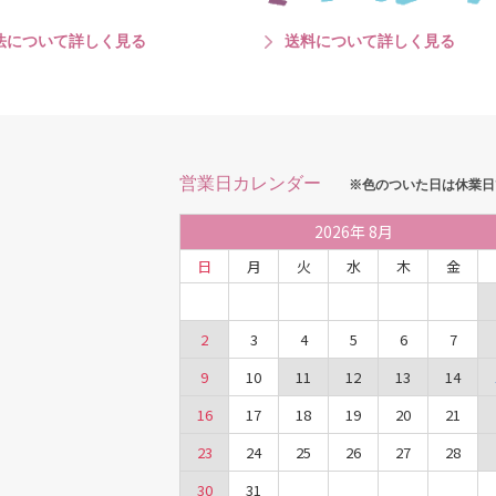
法について詳しく見る
送料について詳しく見る
営業日カレンダー
※色のついた日は休業日
2026
年
8月
日
月
火
水
木
金
2
3
4
5
6
7
9
10
11
12
13
14
16
17
18
19
20
21
23
24
25
26
27
28
30
31