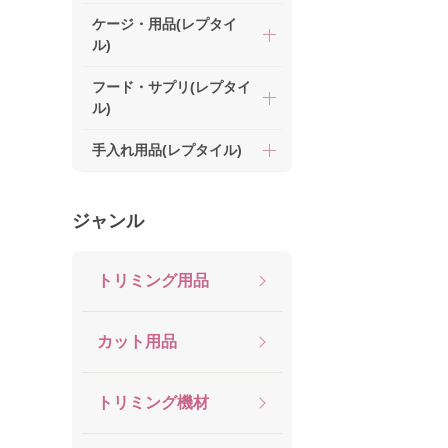
ケージ・用品(レプタイ
ル)
フード・サプリ(レプタイ
ル)
手入れ用品(レプタイル)
ジャンル
トリミング用品
カット用品
トリミング機材