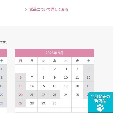
返品について詳しくみる
です。
2026
年
9月
土
日
月
火
水
木
金
土
1
1
2
3
4
5
8
6
7
8
9
10
11
12
15
13
14
15
16
17
18
19
22
20
21
22
23
24
25
26
29
27
28
29
30