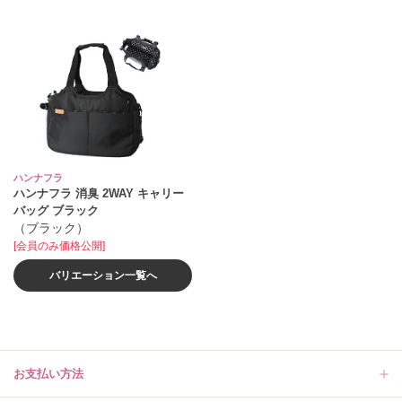
ハンナフラ
ハンナフラ 消臭 2WAY キャリー
バッグ ブラック
（ブラック）
[会員のみ価格公開]
バリエーション一覧へ
お支払い方法