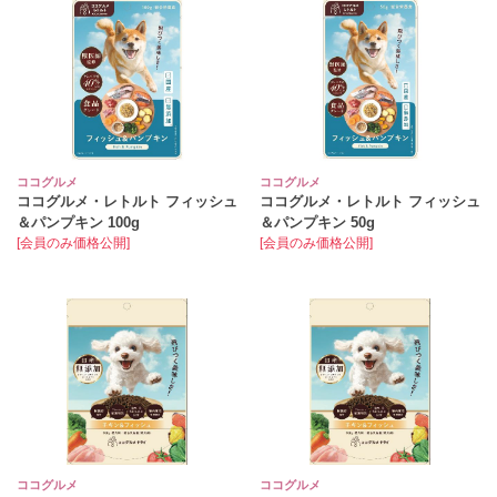
ココグルメ
ココグルメ
ココグルメ・レトルト フィッシュ
ココグルメ・レトルト フィッシュ
＆パンプキン 100g
＆パンプキン 50g
[会員のみ価格公開]
[会員のみ価格公開]
ココグルメ
ココグルメ