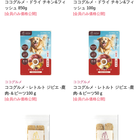
ココグルメ・ドライ チキン&フィ
ココグルメ・ドライ チキン&フィ
ッシュ 850g
ッシュ 100g
[会員のみ価格公開]
[会員のみ価格公開]
ココグルメ
ココグルメ
ココグルメ・レトルト ジビエ ‐鹿
ココグルメ・レトルト ジビエ ‐鹿
肉‐＆ビーツ100ｇ
肉‐＆ビーツ50ｇ
[会員のみ価格公開]
[会員のみ価格公開]