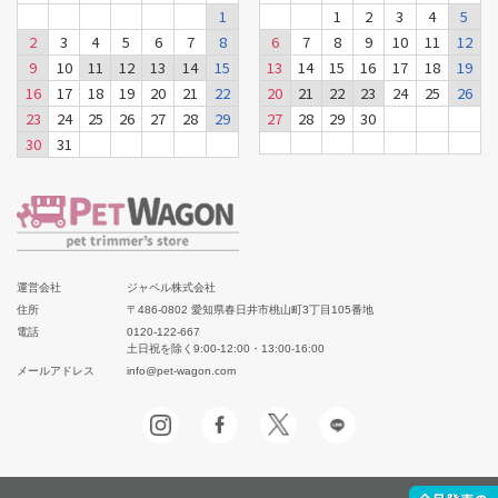
1
1
2
3
4
5
2
3
4
5
6
7
8
6
7
8
9
10
11
12
9
10
11
12
13
14
15
13
14
15
16
17
18
19
16
17
18
19
20
21
22
20
21
22
23
24
25
26
23
24
25
26
27
28
29
27
28
29
30
30
31
運営会社
ジャペル株式会社
住所
〒486-0802 愛知県春日井市桃山町3丁目105番地
電話
0120-122-667
土日祝を除く9:00-12:00・13:00-16:00
メールアドレス
info@pet-wagon.com