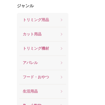
ジャンル
トリミング用品
カット用品
トリミング機材
アパレル
フード・おやつ
生活用品