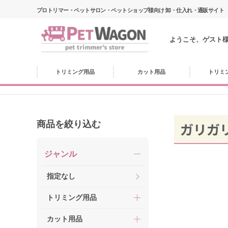
プロトリマー・ペットサロン・ペットショップ様向け 卸・仕入れ・通販サイト
ようこそ、ゲスト
トリミング用品
カット用品
トリミ
商品を絞り込む
ガリガ
ジャンル
指定なし
トリミング用品
カット用品