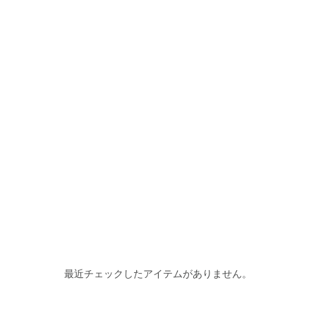
最近チェックしたアイテムがありません。