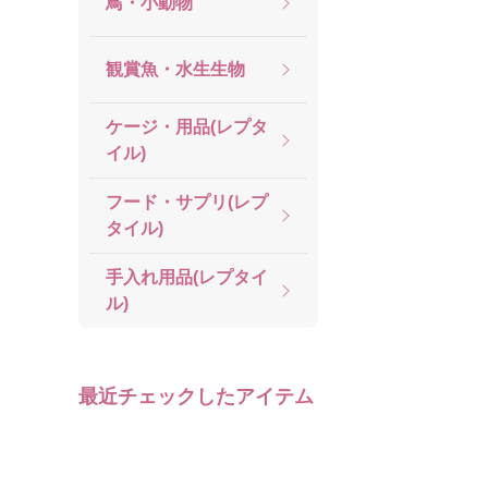
鳥・小動物
観賞魚・水生生物
ケージ・用品(レプタ
イル)
フード・サプリ(レプ
タイル)
手入れ用品(レプタイ
ル)
最近チェックしたアイテム