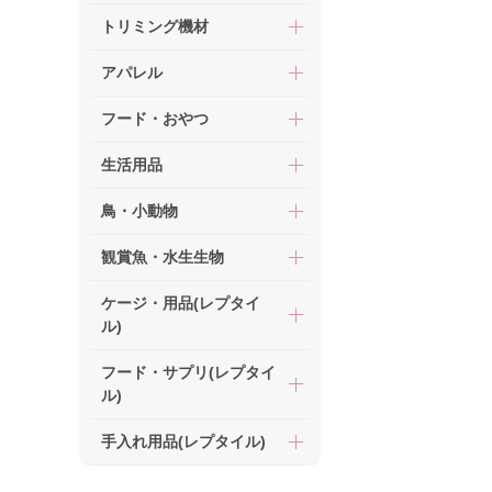
トリミング機材
アパレル
フード・おやつ
生活用品
鳥・小動物
観賞魚・水生生物
ケージ・用品(レプタイ
ル)
フード・サプリ(レプタイ
ル)
手入れ用品(レプタイル)