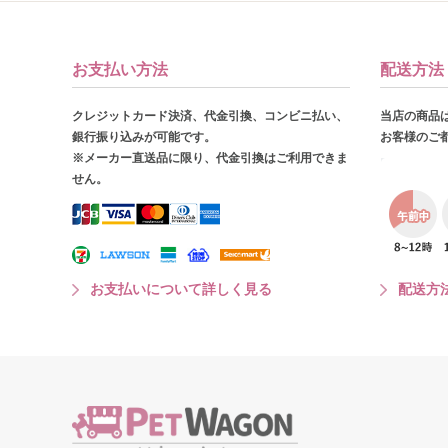
お支払い方法
配送方法
クレジットカード決済、代金引換、コンビニ払い、
当店の商品
銀行振り込みが可能です。
お客様のご
※メーカー直送品に限り、代金引換はご利用できま
せん。
お支払いについて詳しく見る
配送方