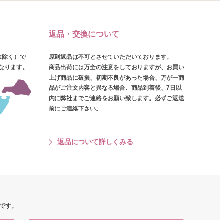
返品・交換について
は除く）で
原則返品は不可とさせていただいております。
となります。
商品出荷には万全の注意をしておりますが、お買い
上げ商品に破損、初期不良があった場合、万が一商
品がご注文内容と異なる場合、商品到着後、7日以
内に弊社までご連絡をお願い致します。必ずご返送
前にご連絡下さい。
返品について詳しくみる
です。