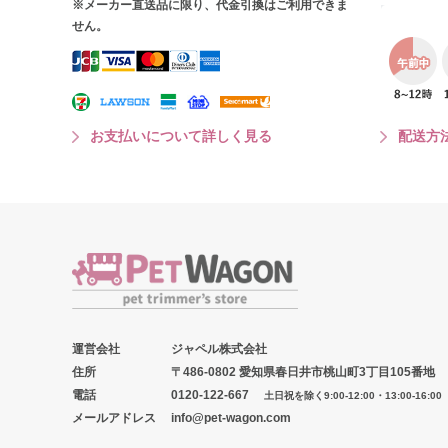
※メーカー直送品に限り、代金引換はご利用できま
せん。
お支払いについて詳しく見る
配送方
運営会社
ジャペル株式会社
住所
〒486-0802 愛知県春日井市桃山町3丁目105番地
電話
0120-122-667
土日祝を除く9:00-12:00・13:00-16:00
メールアドレス
info@pet-wagon.com