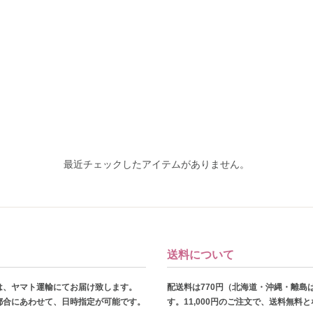
最近チェックしたアイテムがありません。
送料について
は、ヤマト運輸にてお届け致します。
配送料は770円（北海道・沖縄・離島
都合にあわせて、日時指定が可能です。
す。11,000円のご注文で、送料無料