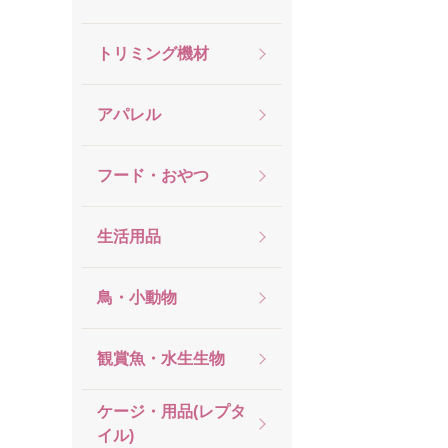
トリミング機材
アパレル
フード・おやつ
生活用品
鳥・小動物
観賞魚・水生生物
ケージ・用品(レプタ
イル)