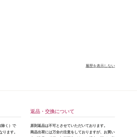
履歴を表示しない
返品・交換について
は除く）で
原則返品は不可とさせていただいております。
となります。
商品出荷には万全の注意をしておりますが、お買い