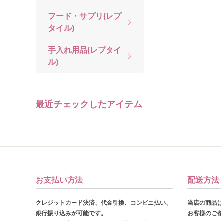
フード・サプリ(レプ
タイル)
手入れ用品(レプタイ
ル)
最近チェックしたアイテム
お支払い方法
配送方法
クレジットカード決済、代金引換、コンビニ払い、
当店の商品
銀行振り込みが可能です。
お客様のご