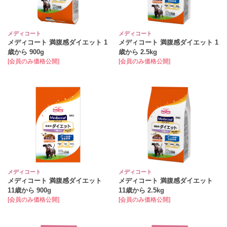
メディコート
メディコート
メディコート 満腹感ダイエット 1
メディコート 満腹感ダイエット 1
歳から 900g
歳から 2.5kg
[会員のみ価格公開]
[会員のみ価格公開]
メディコート
メディコート
メディコート 満腹感ダイエット
メディコート 満腹感ダイエット
11歳から 900g
11歳から 2.5kg
[会員のみ価格公開]
[会員のみ価格公開]