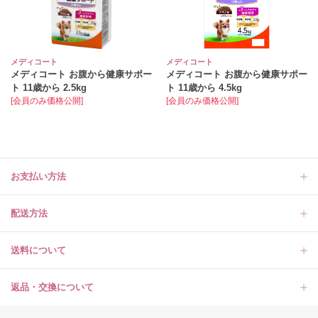
メディコート
メディコート
メディコート お腹から健康サポー
メディコート お腹から健康サポー
ト 11歳から 2.5kg
ト 11歳から 4.5kg
[会員のみ価格公開]
[会員のみ価格公開]
お支払い方法
配送方法
送料について
返品・交換について