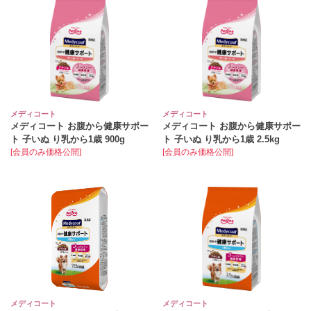
メディコート
メディコート
メディコート お腹から健康サポー
メディコート お腹から健康サポー
ト 子いぬ り乳から1歳 900g
ト 子いぬ り乳から1歳 2.5kg
[会員のみ価格公開]
[会員のみ価格公開]
メディコート
メディコート