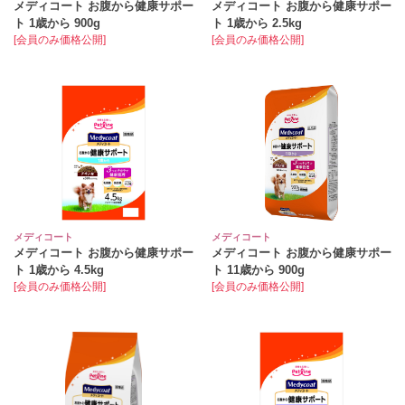
メディコート お腹から健康サポー
メディコート お腹から健康サポー
ト 1歳から 900g
ト 1歳から 2.5kg
[会員のみ価格公開]
[会員のみ価格公開]
メディコート
メディコート
メディコート お腹から健康サポー
メディコート お腹から健康サポー
ト 1歳から 4.5kg
ト 11歳から 900g
[会員のみ価格公開]
[会員のみ価格公開]