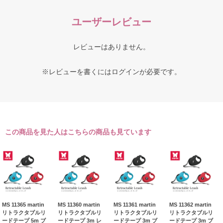
ユーザーレビュー
レビューはありません。
※レビューを書くには
ログイン
が必要です。
この商品を見た人はこちらの商品も見ています
MS 11365 martin
MS 11360 martin
MS 11361 martin
MS 11362 martin
リトラクタブルリ
リトラクタブルリ
リトラクタブルリ
リトラクタブルリ
ードテープ 5m ブ
ードテープ 3m レ
ードテープ 3m ブ
ードテープ 3m ブ