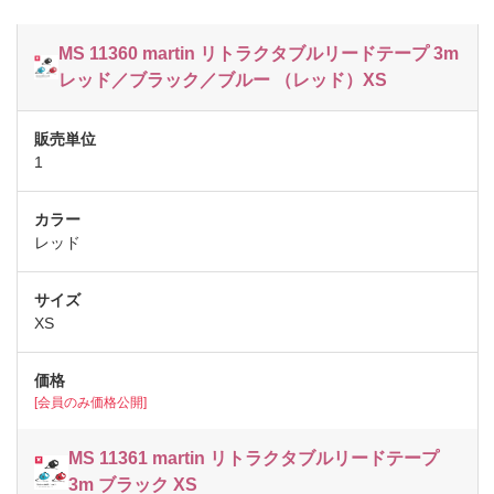
MS 11360 martin リトラクタブルリードテープ 3m
レッド／ブラック／ブルー （レッド）XS
1
レッド
XS
[会員のみ価格公開]
MS 11361 martin リトラクタブルリードテープ
3m ブラック XS