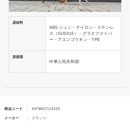
原材料
ABS ジュシ・ナイロン・ステンレ
ス（SUS315）・グラスファイバ
ー・アエンゴウキン・TPE
原産国
中華人民共和国
商品コード
4979007113425
メーカー
プラッツ