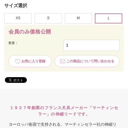
サイズ選択
XS
S
M
L
会員のみ価格公開
数量：
お気に入り登録
この商品について問い合わせる
１９２７年創業のフランス犬具メーカー「マーティンセ
ラー」の伸縮リードです。
ヨーロッパ各国で支持される、マーティンセラー社の伸縮リ