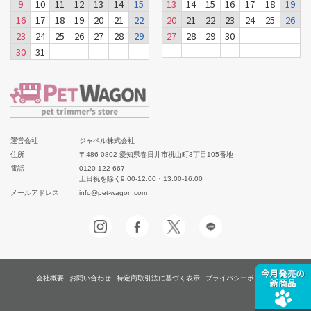
9
10
11
12
13
14
15
13
14
15
16
17
18
19
16
17
18
19
20
21
22
20
21
22
23
24
25
26
23
24
25
26
27
28
29
27
28
29
30
30
31
運営会社
ジャペル株式会社
住所
〒486-0802 愛知県春日井市桃山町3丁目105番地
電話
0120-122-667
土日祝を除く9:00-12:00・13:00-16:00
メールアドレス
info@pet-wagon.com
会社概要
お問い合わせ
特定商取引法に基づく表示
プライバシーポリシー