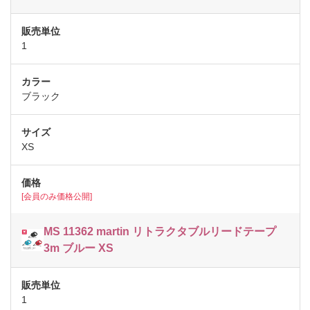
1
ブラック
XS
[会員のみ価格公開]
MS 11362 martin リトラクタブルリードテープ
3m ブルー XS
1