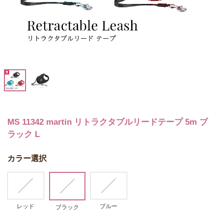
MS 11342 martin リトラクタブルリードテープ 5m ブ
ラック L
カラー選択
レッド
ブルー
ブラック