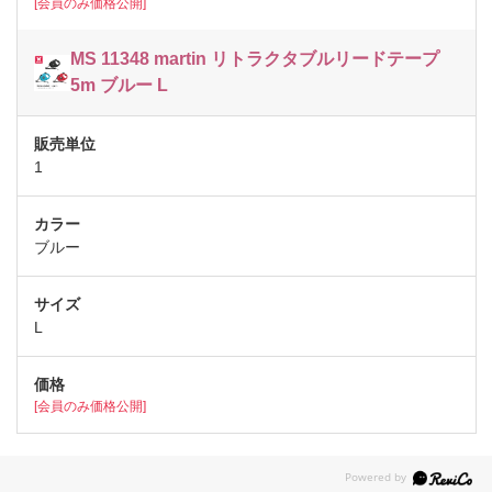
[会員のみ価格公開]
MS 11348 martin リトラクタブルリードテープ
5m ブルー L
1
ブルー
L
[会員のみ価格公開]