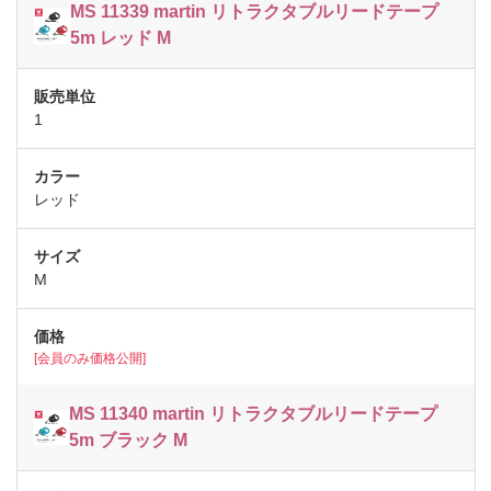
MS 11339 martin リトラクタブルリードテープ
5m レッド M
1
レッド
M
[会員のみ価格公開]
MS 11340 martin リトラクタブルリードテープ
5m ブラック M