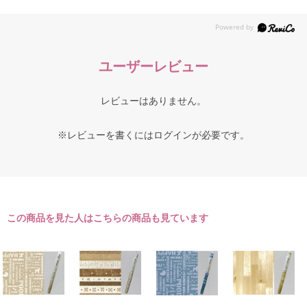
ユーザーレビュー
レビューはありません。
※レビューを書くには
ログイン
が必要です。
この商品を見た人はこちらの商品も見ています