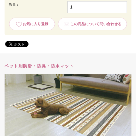
数量：
お気に入り登録
この商品について問い合わせる
ペット用防滑・防臭・防水マット