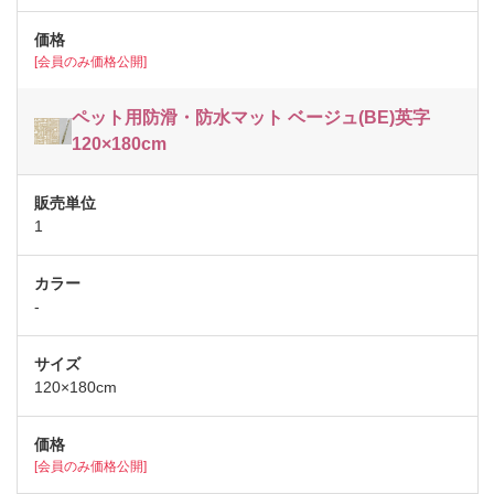
[会員のみ価格公開]
ペット用防滑・防水マット ベージュ(BE)英字
120×180cm
1
-
120×180cm
[会員のみ価格公開]