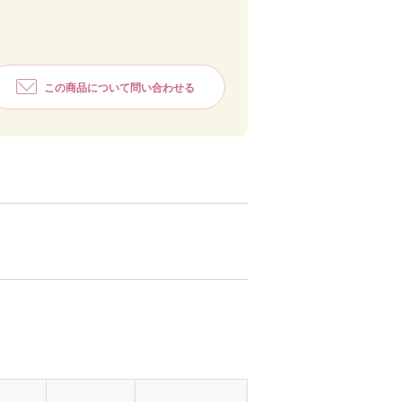
この商品について問い合わせる