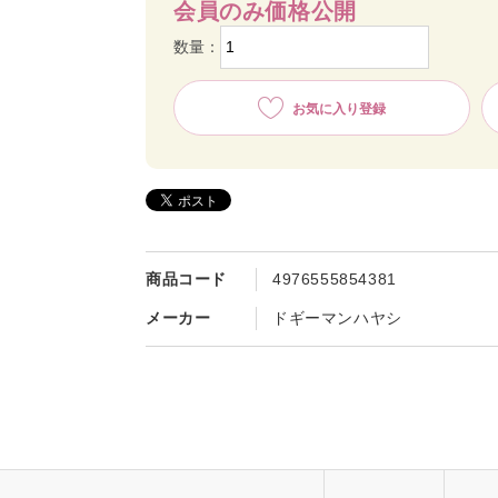
会員のみ価格公開
数量：
お気に入り登録
商品コード
4976555854381
メーカー
ドギーマンハヤシ