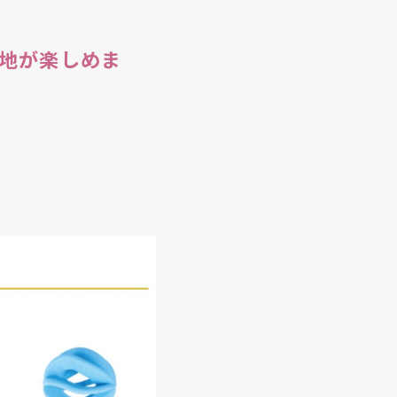
地が楽しめま