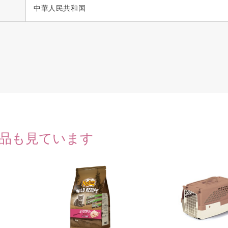
中華人民共和国
品も見ています