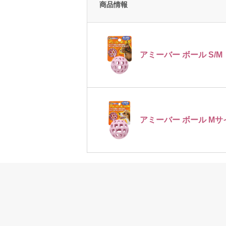
商品情報
アミーバー ボール S/M 
アミーバー ボール Mサ