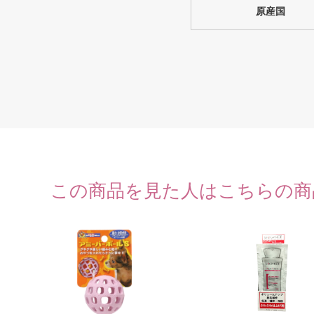
原産国
この商品を見た人はこちらの商