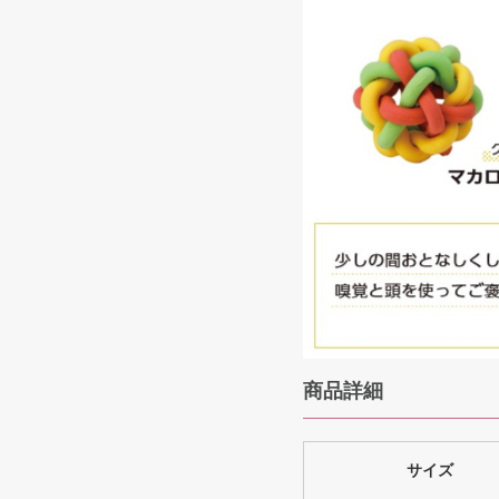
商品詳細
サイズ