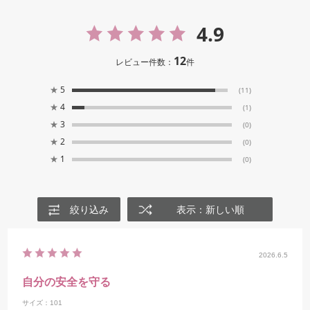
4.9
12
レビュー件数：
件
★
5
(11)
★
4
(1)
★
3
(0)
★
2
(0)
★
1
(0)
絞り込み
表示：新しい順
2026.6.5
自分の安全を守る
サイズ：101