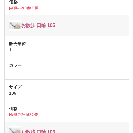
[会員のみ価格公開]
お散歩 口輪 105
1
-
105
[会員のみ価格公開]
お散歩 口輪 106