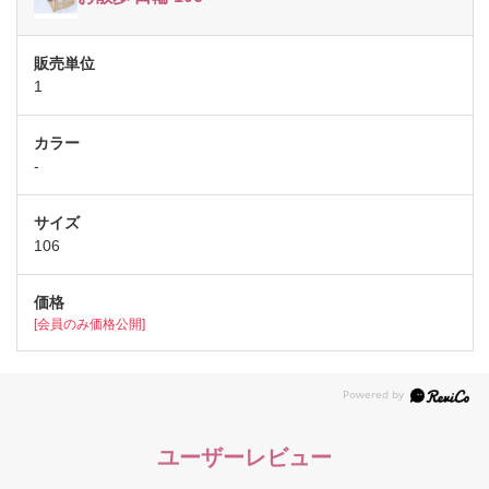
1
-
106
[会員のみ価格公開]
ユーザーレビュー