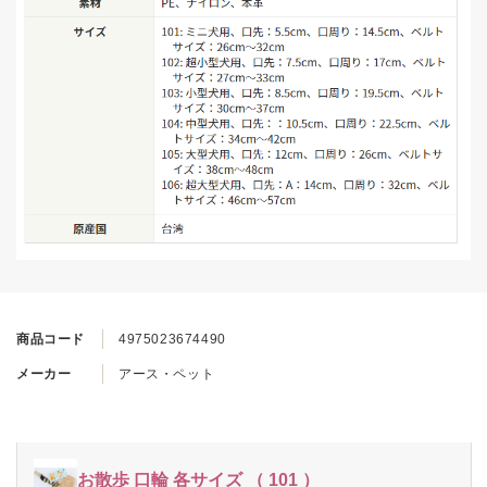
商品コード
4975023674490
メーカー
アース・ペット
お散歩 口輪 各サイズ （ 101 ）