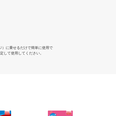
ジ）に乗せるだけで簡単に使用で
固定して使用してください。