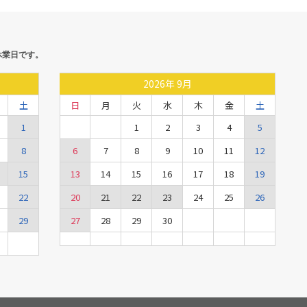
休業日です。
2026
年
9月
土
日
月
火
水
木
金
土
1
1
2
3
4
5
8
6
7
8
9
10
11
12
15
13
14
15
16
17
18
19
22
20
21
22
23
24
25
26
29
27
28
29
30