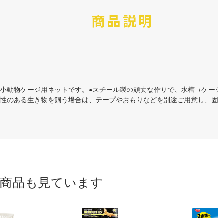
商品説明
、小動物ケージ用ネットです。●スチール製の頑丈な作りで、水槽（ケー
能性のある生き物を飼う場合は、テープやおもりなどを別途ご用意し、
商品も見ています