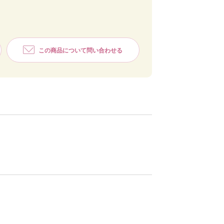
この商品について問い合わせる