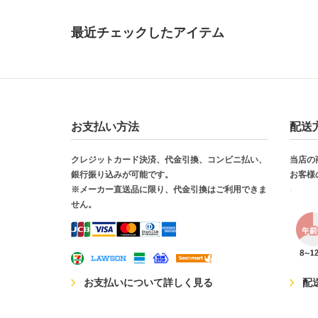
最近チェックしたアイテム
お支払い方法
配送
クレジットカード決済、代金引換、コンビニ払い、
当店の
銀行振り込みが可能です。
お客様
※メーカー直送品に限り、代金引換はご利用できま
せん。
お支払いについて詳しく見る
配