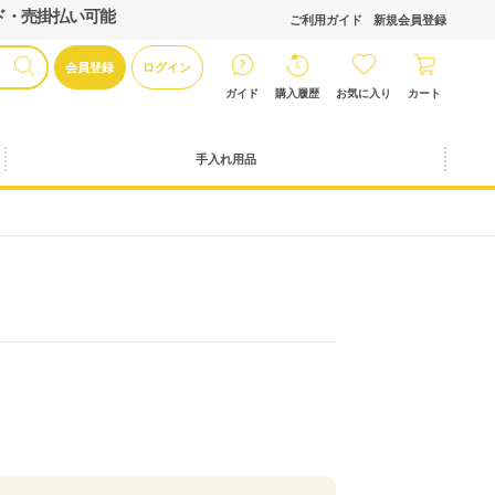
ド・売掛払い可能
ご利用ガイド
新規会員登録
会員登録
ログイン
ガイド
購入履歴
お気に入り
カート
手入れ用品