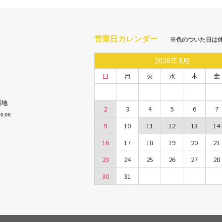
営業日カレンダー
※色のついた日は
2026
年
8月
日
月
火
水
木
金
番地
2
3
4
5
6
7
6:00
9
10
11
12
13
14
16
17
18
19
20
21
23
24
25
26
27
28
30
31