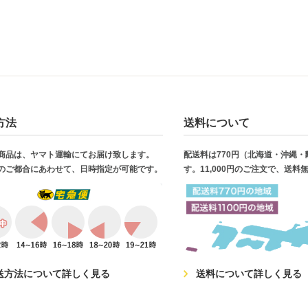
方法
送料について
商品は、ヤマト運輸にてお届け致します。
配送料は770円（北海道・沖縄
のご都合にあわせて、日時指定が可能です。
す。11,000円のご注文で、送料
送方法について詳しく見る
送料について詳しく見る