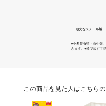
頑丈なスチール製！
●小型爬虫類・両生類
きます。●飛び出す可
この商品を見た人はこちらの