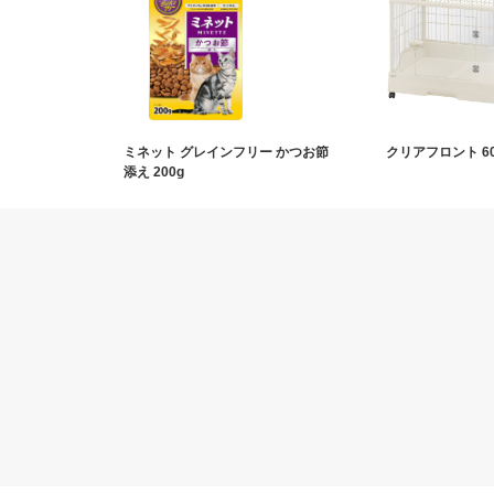
ミネット グレインフリー かつお節
クリアフロント 6
添え 200g