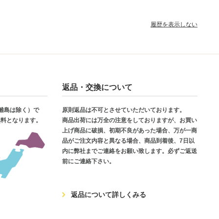
履歴を表示しない
返品・交換について
・離島は除く）で
原則返品は不可とさせていただいております。
無料となります。
商品出荷には万全の注意をしておりますが、お買い
上げ商品に破損、初期不良があった場合、万が一商
品がご注文内容と異なる場合、商品到着後、7日以
内に弊社までご連絡をお願い致します。必ずご返送
前にご連絡下さい。
返品について詳しくみる