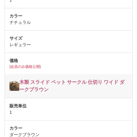
1
ナチュラル
レギュラー
[会員のみ価格公開]
木製 スライド ペット サークル 仕切り ワイド ダ
ークブラウン
1
ダークブラウン