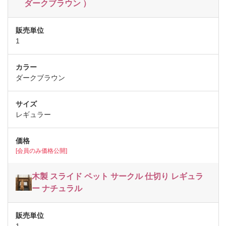
ダークブラウン ）
1
ダークブラウン
レギュラー
[会員のみ価格公開]
木製 スライド ペット サークル 仕切り レギュラ
ー ナチュラル