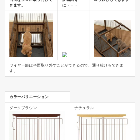
きます。
に・・・
ワイヤー部は半面取り外すことができるので、通り抜けもできま
す。
カラーバリエーション
ダークブラウン
ナチュラル