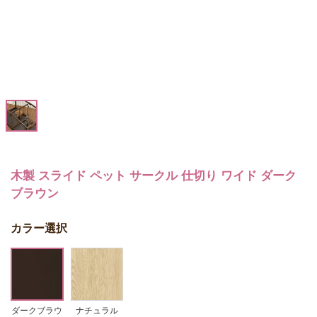
木製 スライド ペット サークル 仕切り ワイド ダーク
ブラウン
カラー選択
ダークブラウ
ナチュラル