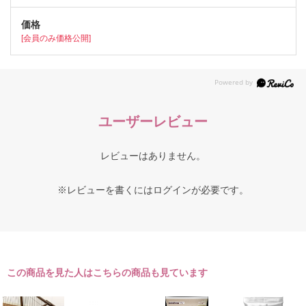
[会員のみ価格公開]
ユーザーレビュー
レビューはありません。
※レビューを書くには
ログイン
が必要です。
この商品を見た人はこちらの商品も見ています