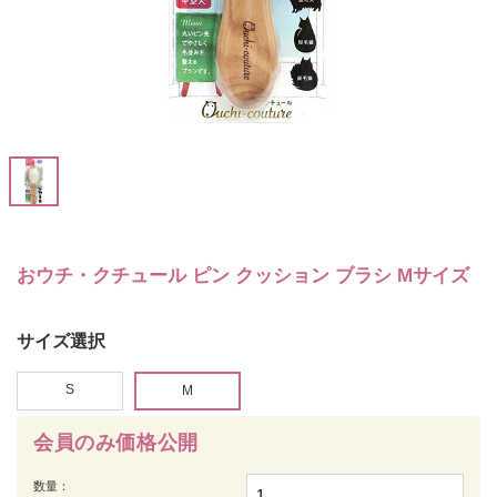
おウチ・クチュール ピン クッション ブラシ Mサイズ
サイズ選択
S
M
会員のみ価格公開
数量：